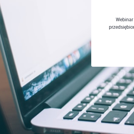
Webinar
przedsiębio